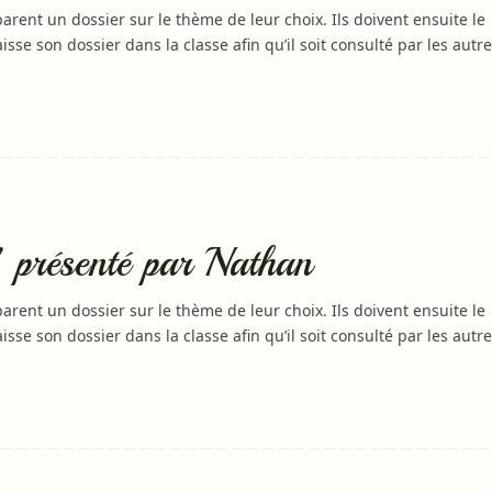
arent un dossier sur le thème de leur choix. Ils doivent ensuite le
laisse son dossier dans la classe afin qu’il soit consulté par les autre
 présenté par Nathan
arent un dossier sur le thème de leur choix. Ils doivent ensuite le
laisse son dossier dans la classe afin qu’il soit consulté par les autre