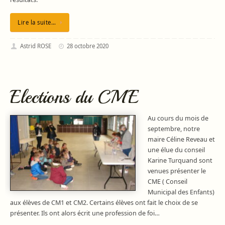
Lire la suite…
Astrid ROSE
28 octobre 2020
Elections du CME
Au cours du mois de
septembre, notre
maire Céline Reveau et
une élue du conseil
Karine Turquand sont
venues présenter le
CME ( Conseil
Municipal des Enfants)
aux élèves de CM1 et CM2. Certains élèves ont fait le choix de se
présenter. Ils ont alors écrit une profession de foi…