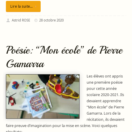
Lire la suite…
Astrid ROSE
28 octobre 2020
Poésie: “Mon école” de Pierre
Gamarra
Les élèves ont appris
une première poésie
pour cette année
scolaire 2020-2021. Ils
devaient apprendre
“Mon école” de Pierre
Gamarra. Lors de la
récitation, ils devaient
faire preuve d’imagination pour la mise en scène. Voici quelques
résultats: