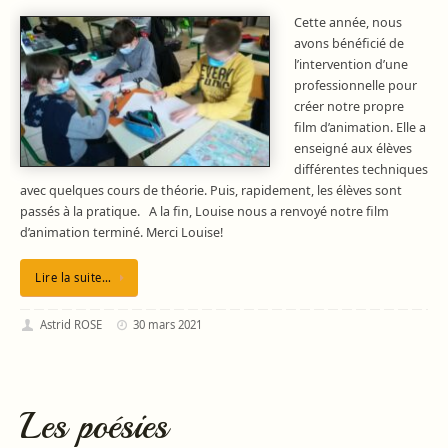
Cette année, nous
avons bénéficié de
l’intervention d’une
professionnelle pour
créer notre propre
film d’animation. Elle a
enseigné aux élèves
différentes techniques
avec quelques cours de théorie. Puis, rapidement, les élèves sont
passés à la pratique. A la fin, Louise nous a renvoyé notre film
d’animation terminé. Merci Louise!
Lire la suite…
Astrid ROSE
30 mars 2021
Les poésies