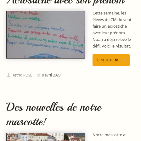
Cette semaine, les
élèves de CM doivent
faire un acrostiche
avec leur prénom.
Noah a déjà relevé le
défi. Voici le résultat.
Lire la suite…
Astrid ROSE
8 avril 2020
Des nouvelles de notre
mascotte!
Notre mascotte a