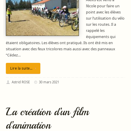
l’école pour faire un
point avec les élèves
sur l’utilisation du vélo
sur les routes. Il a
rappelé les
équipements qui
étaient obligatoires. Les élèves ont pratiqué. Ils ont été mis en
situation avec des feux tricolores mais aussi avec des panneaux
“Cédez…
Lire la suite…
Astrid ROSE
30 mars 2021
La création d’un film
d’animation