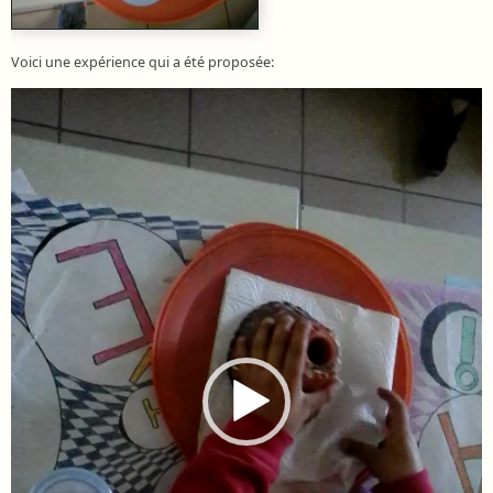
Voici une expérience qui a été proposée:
Lecteur
vidéo