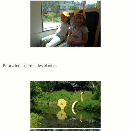
Pour aller au jardin des plantes