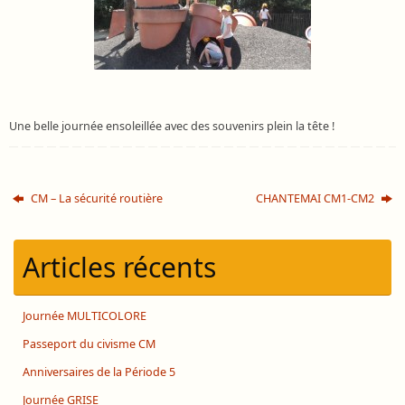
Une belle journée ensoleillée avec des souvenirs plein la tête !
CM – La sécurité routière
CHANTEMAI CM1-CM2
Articles récents
Journée MULTICOLORE
Passeport du civisme CM
Anniversaires de la Période 5
Journée GRISE