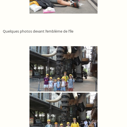
Quelques photos devant l’emblème de l’île