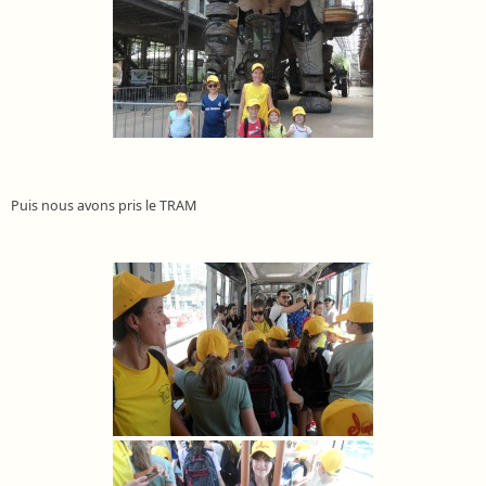
Puis nous avons pris le TRAM