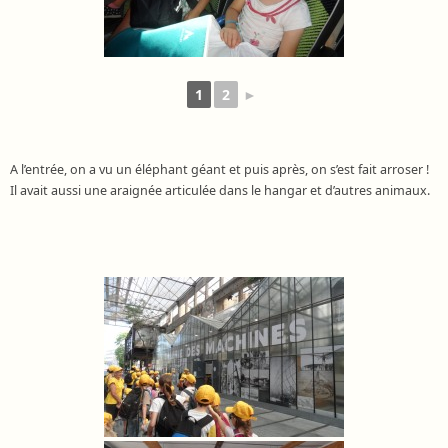
1
2
►
A l’entrée, on a vu un éléphant géant et puis après, on s’est fait arroser !
Il avait aussi une araignée articulée dans le hangar et d’autres animaux.